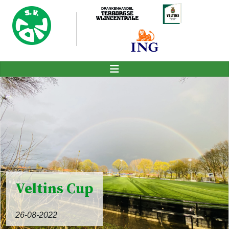
Veltins Cup
26-08-2022