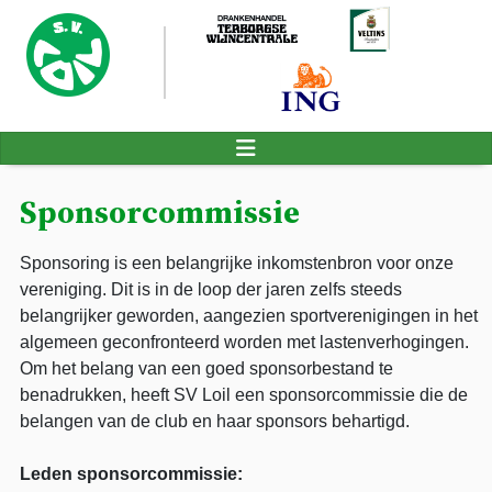
Sponsorcommissie
Sponsoring is een belangrijke inkomstenbron voor onze
vereniging. Dit is in de loop der jaren zelfs steeds
belangrijker geworden, aangezien sportverenigingen in het
algemeen geconfronteerd worden met lastenverhogingen.
Om het belang van een goed sponsorbestand te
benadrukken, heeft SV Loil een sponsorcommissie die de
belangen van de club en haar sponsors behartigd.
Leden sponsorcommissie: